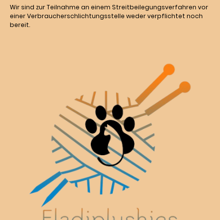
Wir sind zur Teilnahme an einem Streitbeilegungsverfahren vor
einer Verbraucherschlichtungsstelle weder verpflichtet noch
bereit.