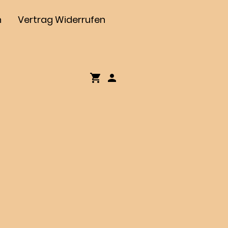
h
Vertrag Widerrufen