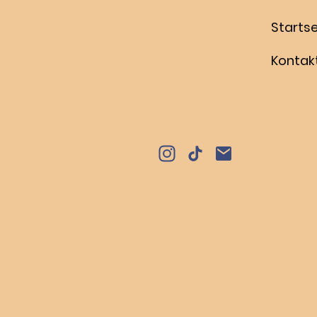
Startse
Kontak